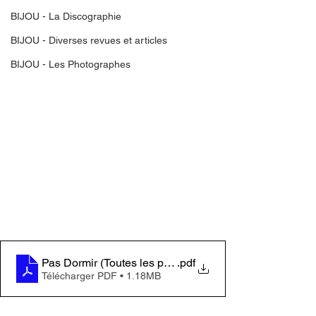
BIJOU - La Discographie
BIJOU - Diverses revues et articles
BIJOU - Les Photographes
Pas Dormir (Toutes les paroles)
.pdf
Télécharger PDF • 1.18MB